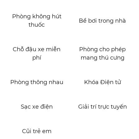
Phòng không hút
Bể bơi trong nhà
thuốc
Chỗ đậu xe miễn
Phòng cho phép
phí
mang thú cưng
Phòng thông nhau
Khóa Điện tử
Sạc xe điện
Giải trí trực tuyến
Cũi trẻ em