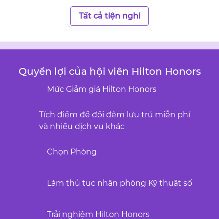
Tất cả tiện nghi
Quyền lợi của hội viên Hilton Honors
Mức Giảm giá Hilton Honors
Tích điểm để đổi đêm lưu trú miễn phí
và nhiều dịch vụ khác
Chọn Phòng
Làm thủ tục nhận phòng Kỹ thuật số
Trải nghiệm Hilton Honors