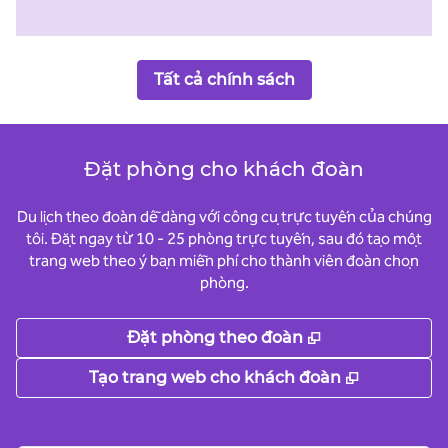
Tất cả chính sách
Đặt phòng cho khách đoàn
Du lịch theo đoàn dễ dàng với công cụ trực tuyến của chúng
tôi. Đặt ngay từ 10 - 25 phòng trực tuyến, sau đó tạo một
trang web theo ý bạn miễn phí cho thành viên đoàn chọn
phòng.
,
Mở thẻ mới
Đặt phòng theo đoàn
,
Mở thẻ m
Tạo trang web cho khách đoàn