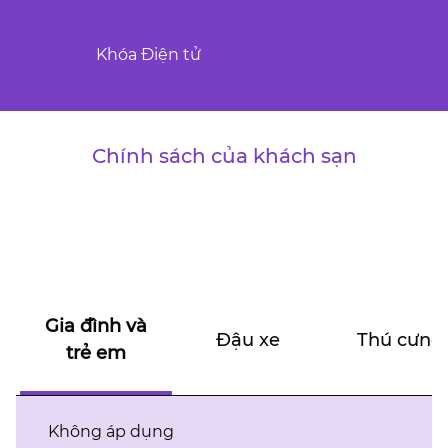
Khóa Điện tử
Chính sách của khách sạn
Gia đình và
Đậu xe
Thú cưng
trẻ em
Không áp dụng