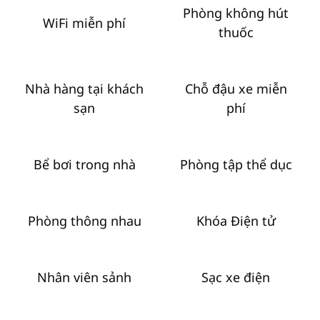
Phòng không hút
WiFi miễn phí
thuốc
Nhà hàng tại khách
Chỗ đậu xe miễn
sạn
phí
Bể bơi trong nhà
Phòng tập thể dục
Phòng thông nhau
Khóa Điện tử
Nhân viên sảnh
Sạc xe điện