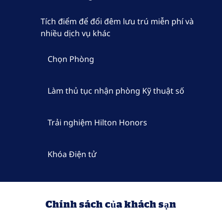
Tích điểm để đổi đêm lưu trú miễn phí và
nhiều dịch vụ khác
Chọn Phòng
Làm thủ tục nhận phòng Kỹ thuật số
Trải nghiệm Hilton Honors
Khóa Điện tử
Chính sách của khách sạn