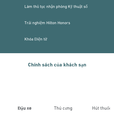
Làm thủ tục nhận phòng Kỹ thuật số
Trải nghiệm Hilton Honors
Khóa Điện tử
Chính sách của khách sạn
Đậu xe
Thú cưng
Hút thuốc