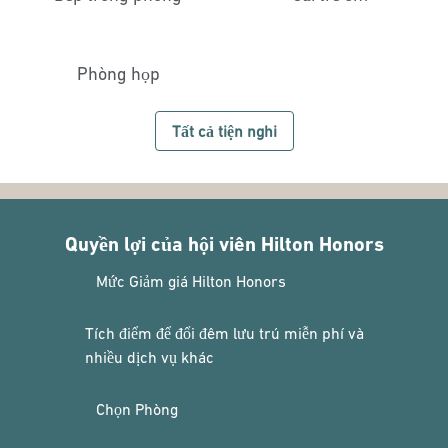
Phòng họp
Tất cả tiện nghi
Quyền lợi của hội viên Hilton Honors
Mức Giảm giá Hilton Honors
Tích điểm để đổi đêm lưu trú miễn phí và
nhiều dịch vụ khác
Chọn Phòng