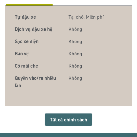
Tự đậu xe
Tại chỗ
,
Miễn phí
Dịch vụ đậu xe hộ
Không
Sạc xe điện
Không
Bảo vệ
Không
Có mái che
Không
Quyền vào/ra nhiều
Không
lần
Tất cả chính sách