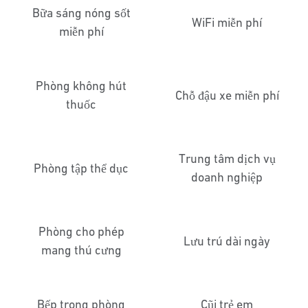
Bữa sáng nóng sốt
WiFi miễn phí
miễn phí
Phòng không hút
Chỗ đậu xe miễn phí
thuốc
Trung tâm dịch vụ
Phòng tập thể dục
doanh nghiệp
Phòng cho phép
Lưu trú dài ngày
mang thú cưng
Bếp trong phòng
Cũi trẻ em