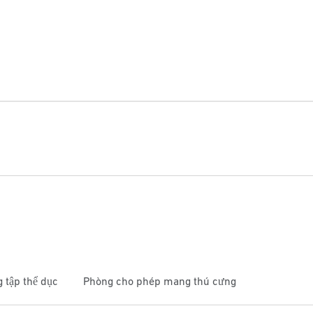
 tập thể dục
Phòng cho phép mang thú cưng