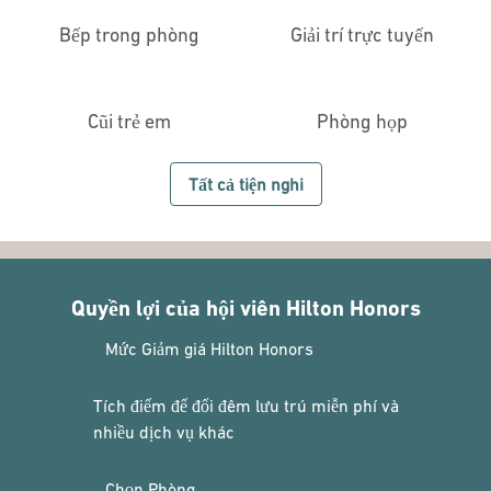
Bếp trong phòng
Giải trí trực tuyến
Cũi trẻ em
Phòng họp
Tất cả tiện nghi
Quyền lợi của hội viên Hilton Honors
Mức Giảm giá Hilton Honors
Tích điểm để đổi đêm lưu trú miễn phí và
nhiều dịch vụ khác
Chọn Phòng