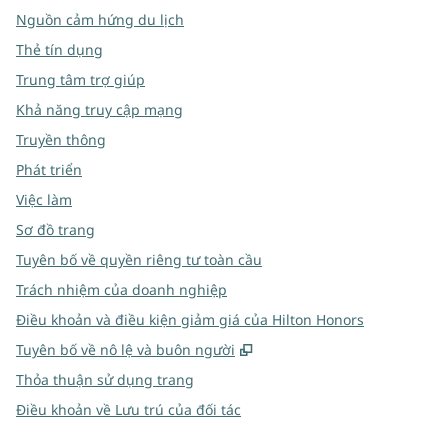
Nguồn cảm hứng du lịch
Thẻ tín dụng
Trung tâm trợ giúp
Khả năng truy cập mạng
Truyền thông
Phát triển
Việc làm
Sơ đồ trang
Tuyên bố về quyền riêng tư toàn cầu
Trách nhiệm của doanh nghiệp
Điều khoản và điều kiện giảm giá của Hilton Honors
,
Mở thẻ mới
Tuyên bố về nô lệ và buôn người
Thỏa thuận sử dụng trang
Điều khoản về Lưu trú của đối tác