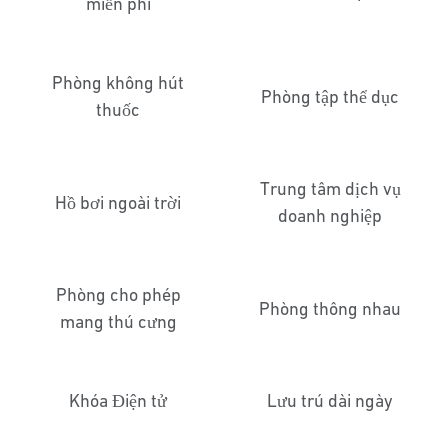
miễn phí
Phòng không hút
Phòng tập thể dục
thuốc
Trung tâm dịch vụ
Hồ bơi ngoài trời
doanh nghiệp
Phòng cho phép
Phòng thông nhau
mang thú cưng
Khóa Điện tử
Lưu trú dài ngày