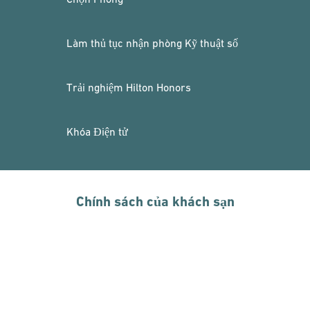
Làm thủ tục nhận phòng Kỹ thuật số
Trải nghiệm Hilton Honors
Khóa Điện tử
Chính sách của khách sạn