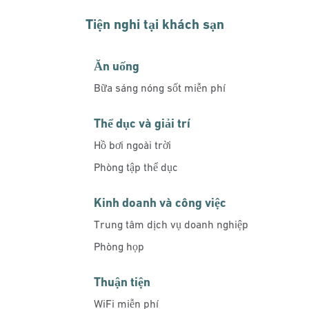
Tiện nghi tại khách sạn
Ăn uống
Bữa sáng nóng sốt miễn phí
Thể dục và giải trí
Hồ bơi ngoài trời
Phòng tập thể dục
Kinh doanh và công việc
Trung tâm dịch vụ doanh nghiệp
Phòng họp
Thuận tiện
WiFi miễn phí