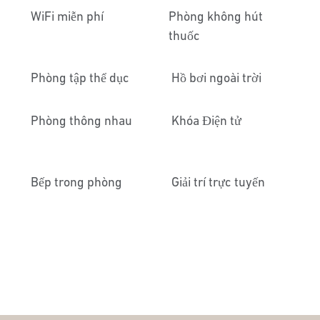
WiFi miễn phí
Phòng không hút
thuốc
Phòng tập thể dục
Hồ bơi ngoài trời
Phòng thông nhau
Khóa Điện tử
Bếp trong phòng
Giải trí trực tuyến