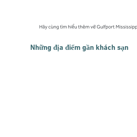
Hãy cùng tìm hiểu thêm về Gulfport Mississipp
Những địa điểm gần khách sạn