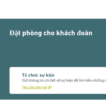
Đặt phòng cho khách đoàn
Tổ chức sự kiện
Gửi thông tin chi tiết về sự kiện để tìm hiểu những 
Yêu cầu báo giá