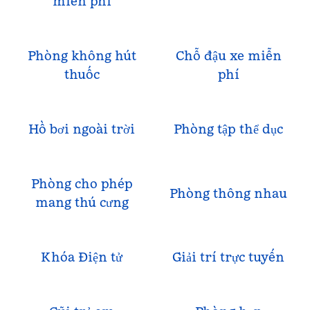
miễn phí
Phòng không hút
Chỗ đậu xe miễn
thuốc
phí
Hồ bơi ngoài trời
Phòng tập thể dục
Phòng cho phép
Phòng thông nhau
mang thú cưng
Khóa Điện tử
Giải trí trực tuyến