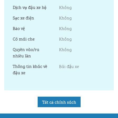
Dịch vụ đậu xe hộ
Không
Sạc xe điện
Không
Bảo vệ
Không
Có mái che
Không
Quyền vào/ra
Không
nhiều lần
Thông tin khác về
Bãi đậu xe
đậu xe
Tất cả chính sách