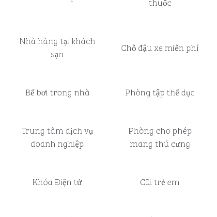
thuốc
Nhà hàng tại khách
Chỗ đậu xe miễn phí
sạn
Bể bơi trong nhà
Phòng tập thể dục
Trung tâm dịch vụ
Phòng cho phép
doanh nghiệp
mang thú cưng
Khóa Điện tử
Cũi trẻ em