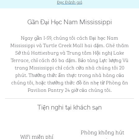
Đọc Đánh giá
Gần Đại Học Nam Mississippi
Ngay gần I-59, chúng tôi cách Đại học Nam
Mississippi và Turtle Creek Mall hai dặm. Ghé thăm
Sở thú Hattiesburg và Trung tâm Hội nghị Lake
Terrace, chỉ cách đó ba dặm. Bảo tàng Lực lượng Vũ
trang Mississippi chỉ cách cửa nhà chúng tôi 20
phút. Thưởng thức ẩm thực trong nhà hàng của
chúng tôi, hoặc thưởng thức đồ ăn nhẹ từ Phòng ăn
Pavilion Pantry 24 giờ của chúng tôi.
Tiện nghi tại khách sạn
Phòng không hút
WiFi miễn phí