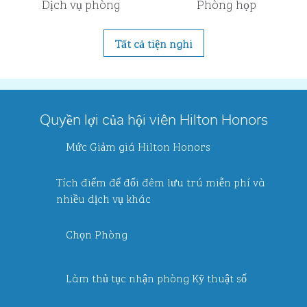
Dịch vụ phòng
Phòng họp
Tất cả tiện nghi
Quyền lợi của hội viên Hilton Honors
Mức Giảm giá Hilton Honors
Tích điểm để đổi đêm lưu trú miễn phí và
nhiều dịch vụ khác
Chọn Phòng
Làm thủ tục nhận phòng Kỹ thuật số