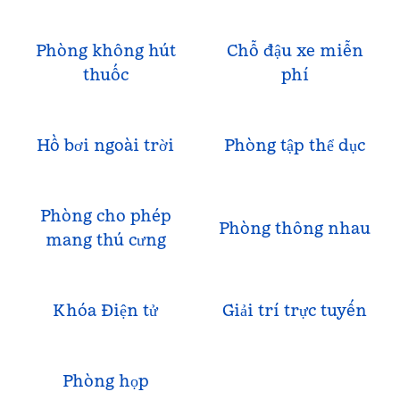
Phòng không hút
Chỗ đậu xe miễn
thuốc
phí
Hồ bơi ngoài trời
Phòng tập thể dục
Phòng cho phép
Phòng thông nhau
mang thú cưng
Khóa Điện tử
Giải trí trực tuyến
Phòng họp