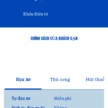
Khóa Điện tử
CHÍNH SÁCH CỦA KHÁCH SẠN
Đậu xe
Thú cưng
Hút thuốc
Tự đậu xe
Miễn phí