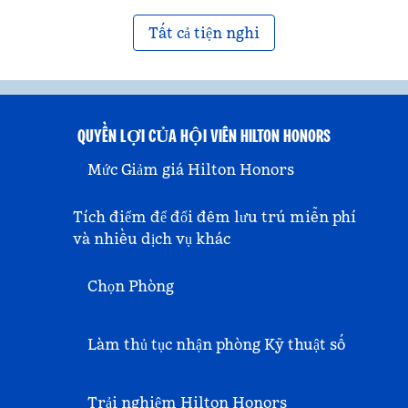
Tất cả tiện nghi
QUYỀN LỢI CỦA HỘI VIÊN HILTON HONORS
Mức Giảm giá Hilton Honors
Tích điểm để đổi đêm lưu trú miễn phí
và nhiều dịch vụ khác
Chọn Phòng
Làm thủ tục nhận phòng Kỹ thuật số
Trải nghiệm Hilton Honors