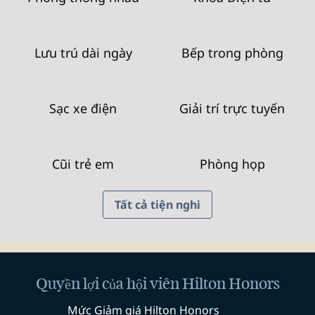
Lưu trú dài ngày
Bếp trong phòng
Sạc xe điện
Giải trí trực tuyến
Cũi trẻ em
Phòng họp
Tất cả tiện nghi
Quyền lợi của hội viên Hilton Honors
Mức Giảm giá Hilton Honors