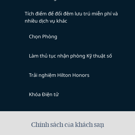
Tích điểm để đổi đêm lưu trú miễn phí và
nhiều dịch vụ khác
Chọn Phòng
Làm thủ tục nhận phòng Kỹ thuật số
Trải nghiệm Hilton Honors
Khóa Điện tử
Chính sách của khách sạn