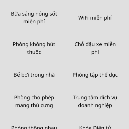
Bữa sáng nóng sốt
WiFi miễn phí
miễn phí
Phòng không hút
Chỗ đậu xe miễn
thuốc
phí
Bể bơi trong nhà
Phòng tập thể dục
Phòng cho phép
Trung tâm dịch vụ
mang thú cưng
doanh nghiệp
Phòng thông nhau
Khóa Điện tử