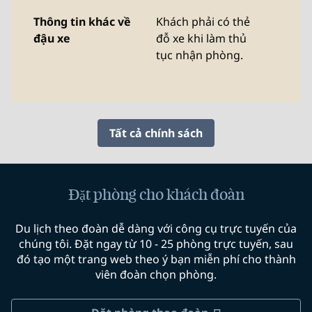
Thông tin khác về
Khách phải có thẻ
đậu xe
đỗ xe khi làm thủ
tục nhận phòng.
Tất cả chính sách
Đặt phòng cho khách đoàn
Du lịch theo đoàn dễ dàng với công cụ trực tuyến của
chúng tôi. Đặt ngay từ 10 - 25 phòng trực tuyến, sau
đó tạo một trang web theo ý bạn miễn phí cho thành
viên đoàn chọn phòng.