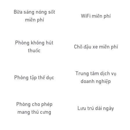
Bữa sáng nóng sốt
WiFi miễn phí
miễn phí
Phòng không hút
Chỗ đậu xe miễn phí
thuốc
Trung tâm dịch vụ
Phòng tập thể dục
doanh nghiệp
Phòng cho phép
Lưu trú dài ngày
mang thú cưng