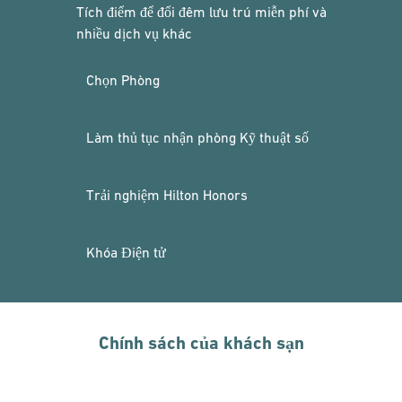
Tích điểm để đổi đêm lưu trú miễn phí và
nhiều dịch vụ khác
Chọn Phòng
Làm thủ tục nhận phòng Kỹ thuật số
Trải nghiệm Hilton Honors
Khóa Điện tử
Chính sách của khách sạn