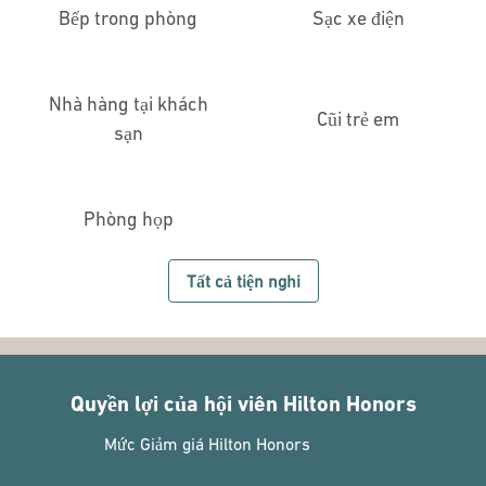
Bếp trong phòng
Sạc xe điện
Nhà hàng tại khách
Cũi trẻ em
sạn
Phòng họp
Tất cả tiện nghi
Quyền lợi của hội viên Hilton Honors
Mức Giảm giá Hilton Honors