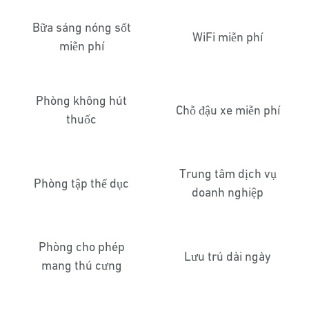
Bữa sáng nóng sốt
WiFi miễn phí
miễn phí
Phòng không hút
Chỗ đậu xe miễn phí
thuốc
Trung tâm dịch vụ
Phòng tập thể dục
doanh nghiệp
Phòng cho phép
Lưu trú dài ngày
mang thú cưng