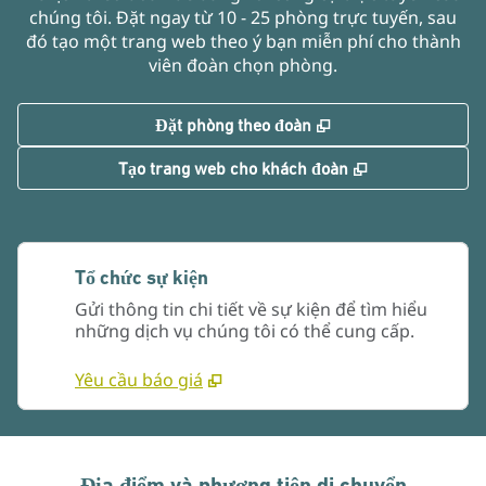
chúng tôi. Đặt ngay từ 10 - 25 phòng trực tuyến, sau
đó tạo một trang web theo ý bạn miễn phí cho thành
viên đoàn chọn phòng.
,
Mở thẻ mới
Đặt phòng theo đoàn
,
Mở thẻ mới
Tạo trang web cho khách đoàn
Tổ chức sự kiện
Gửi thông tin chi tiết về sự kiện để tìm hiểu
những dịch vụ chúng tôi có thể cung cấp.
Yêu cầu báo giá
Địa điểm và phương tiện di chuyển