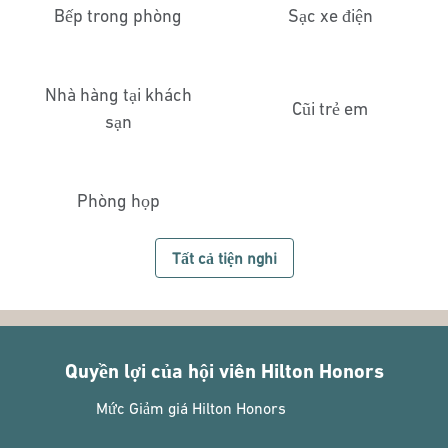
Bếp trong phòng
Sạc xe điện
Nhà hàng tại khách
Cũi trẻ em
sạn
Phòng họp
Tất cả tiện nghi
Quyền lợi của hội viên Hilton Honors
Mức Giảm giá Hilton Honors