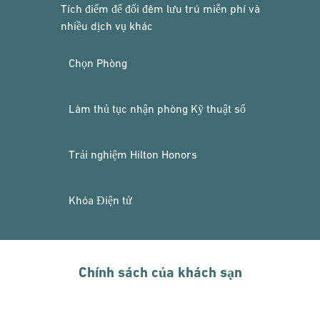
Tích điểm để đổi đêm lưu trú miễn phí và
nhiều dịch vụ khác
Chọn Phòng
Làm thủ tục nhận phòng Kỹ thuật số
Trải nghiệm Hilton Honors
Khóa Điện tử
Chính sách của khách sạn