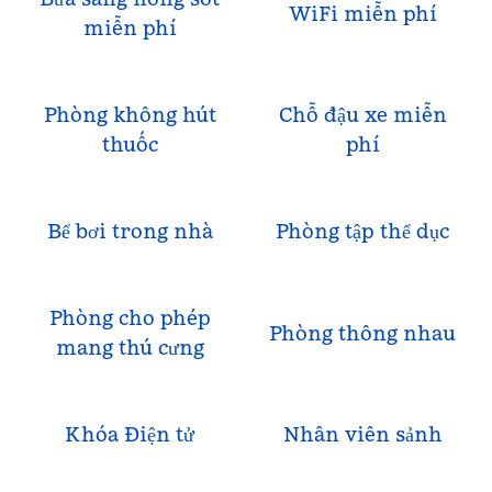
WiFi miễn phí
miễn phí
Phòng không hút
Chỗ đậu xe miễn
thuốc
phí
Bể bơi trong nhà
Phòng tập thể dục
Phòng cho phép
Phòng thông nhau
mang thú cưng
Khóa Điện tử
Nhân viên sảnh