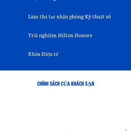
Làm thủ tục nhận phòng Kỹ thuật số
Trải nghiệm Hilton Honors
Khóa Điện tử
CHÍNH SÁCH CỦA KHÁCH SẠN