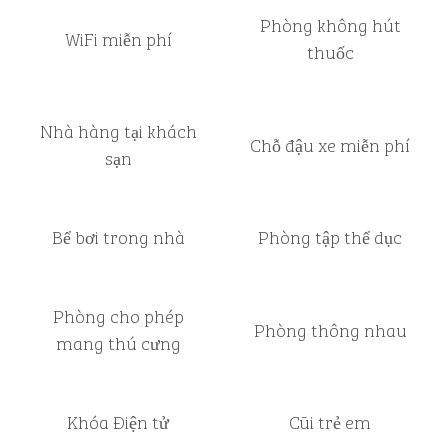
Phòng không hút
WiFi miễn phí
thuốc
Nhà hàng tại khách
Chỗ đậu xe miễn phí
sạn
Bể bơi trong nhà
Phòng tập thể dục
Phòng cho phép
Phòng thông nhau
mang thú cưng
Khóa Điện tử
Cũi trẻ em