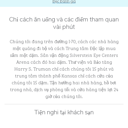
Đọc Đánh giá
Chỉ cách ăn uống và các điểm tham quan
vài phút
Chúng tôi đang trên đường I-70, cách các nhà hàng
một quãng đi bộ và cách Trung tâm Độc lập mua
sắm một dặm. Sân vận động Silverstein Eye Centers
Arena cách đó hai dặm. Thư viện và Bảo tàng
Harry S. Truman chỉ cách chúng tôi 15 phút và
trung tâm thành phố Kansas chỉ cách cửa của
chúng tôi 15 dặm. Tận hưởng hai nhà hàng, hồ bơi
trong nhà, dịch vụ phòng tối và cửa hàng tiện lợi 24
giờ của chúng tôi.
Tiện nghi tại khách sạn