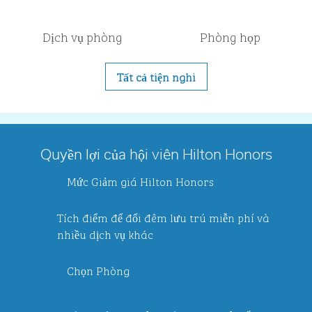
Dịch vụ phòng
Phòng họp
Tất cả tiện nghi
Quyền lợi của hội viên Hilton Honors
Mức Giảm giá Hilton Honors
Tích điểm để đổi đêm lưu trú miễn phí và
nhiều dịch vụ khác
Chọn Phòng