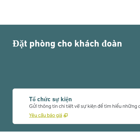
Đặt phòng cho khách đoàn
Tổ chức sự kiện
Gửi thông tin chi tiết về sự kiện để tìm hiểu những 
Yêu cầu báo giá