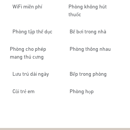
WiFi miễn phí
Phòng không hút
thuốc
Phòng tập thể dục
Bể bơi trong nhà
Phòng cho phép
Phòng thông nhau
mang thú cưng
Lưu trú dài ngày
Bếp trong phòng
Cũi trẻ em
Phòng họp