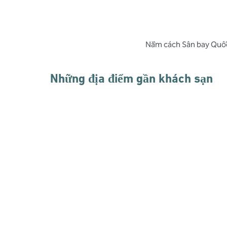
Nằm cách Sân bay Quốc t
Những địa điểm gần khách sạn