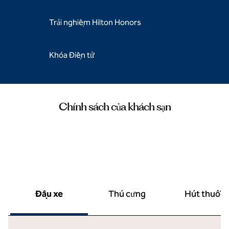
Trải nghiệm Hilton Honors
Khóa Điện tử
Chính sách của khách sạn
Đậu xe
Thú cưng
Hút thuốc