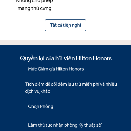
Không cho phép
mang thú cưng
Tất cả tiện nghi
Quyền lợi của hội viên Hilton Honors
Mức Giảm giá Hilton Honors
Tích điểm để đổi đêm lưu trú miễn phí và nhiều
dịch vụ khác
Chọn Phòng
Làm thủ tục nhận phòng Kỹ thuật số