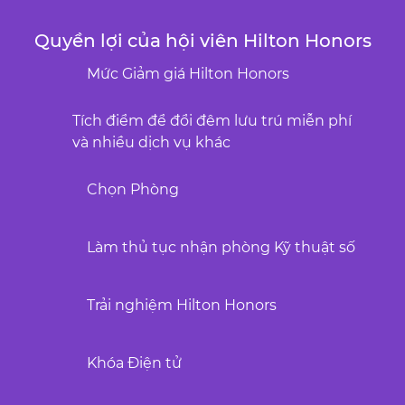
Quyền lợi của hội viên Hilton Honors
Mức Giảm giá Hilton Honors
Tích điểm để đổi đêm lưu trú miễn phí
và nhiều dịch vụ khác
Chọn Phòng
Làm thủ tục nhận phòng Kỹ thuật số
Trải nghiệm Hilton Honors
Khóa Điện tử