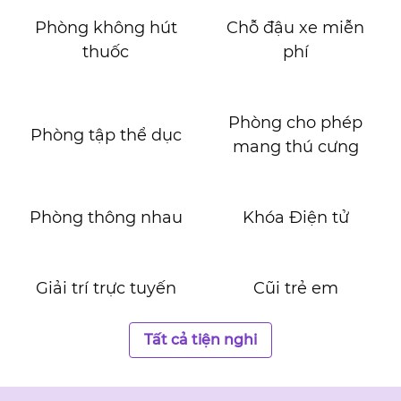
Phòng không hút
Chỗ đậu xe miễn
thuốc
phí
Phòng cho phép
Phòng tập thể dục
mang thú cưng
Phòng thông nhau
Khóa Điện tử
Giải trí trực tuyến
Cũi trẻ em
Tất cả tiện nghi