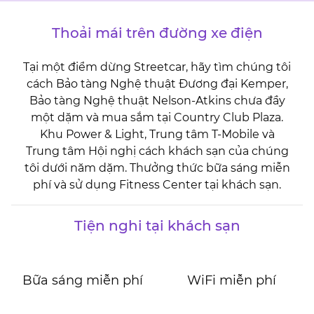
Thoải mái trên đường xe điện
Tại một điểm dừng Streetcar, hãy tìm chúng tôi
cách Bảo tàng Nghệ thuật Đương đại Kemper,
Bảo tàng Nghệ thuật Nelson-Atkins chưa đầy
một dặm và mua sắm tại Country Club Plaza.
Khu Power & Light, Trung tâm T-Mobile và
Trung tâm Hội nghị cách khách sạn của chúng
tôi dưới năm dặm. Thưởng thức bữa sáng miễn
phí và sử dụng Fitness Center tại khách sạn.
Tiện nghi tại khách sạn
Bữa sáng miễn phí
WiFi miễn phí