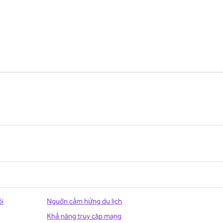
ôi
Nguồn cảm hứng du lịch
Khả năng truy cập mạng