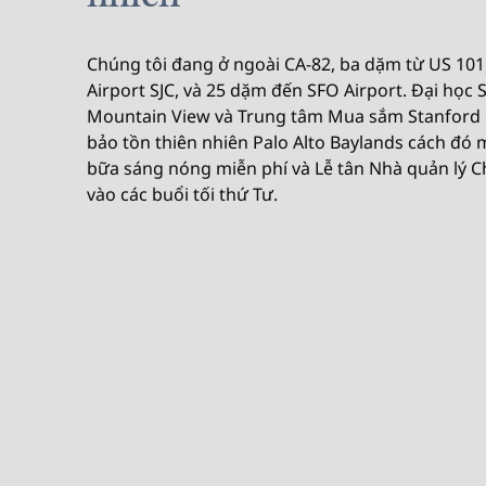
Chúng tôi đang ở ngoài CA-82, ba dặm từ US 101
Airport SJC, và 25 dặm đến SFO Airport. Đại học 
Mountain View và Trung tâm Mua sắm Stanford
bảo tồn thiên nhiên Palo Alto Baylands cách đó
bữa sáng nóng miễn phí và Lễ tân Nhà quản lý 
vào các buổi tối thứ Tư.