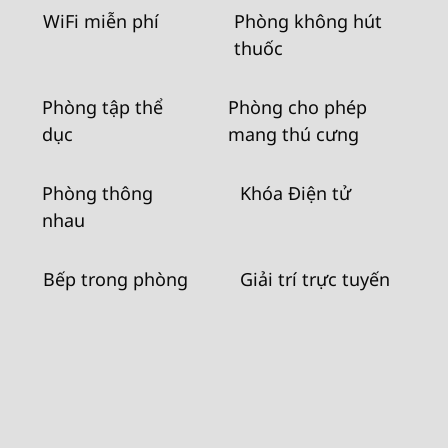
WiFi miễn phí
Phòng không hút
thuốc
Phòng tập thể
Phòng cho phép
dục
mang thú cưng
Phòng thông
Khóa Điện tử
nhau
Bếp trong phòng
Giải trí trực tuyến