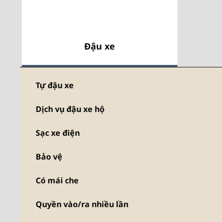
Đậu xe
Tự đậu xe
Dịch vụ đậu xe hộ
Sạc xe điện
Bảo vệ
Có mái che
Quyền vào/ra nhiều lần