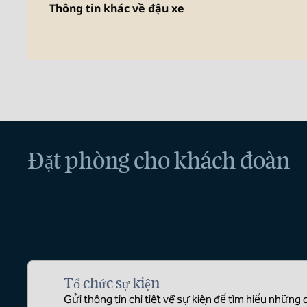
Thông tin khác về đậu xe
Đặt phòng cho khách đoàn
Tổ chức sự kiện
Gửi thông tin chi tiết về sự kiện để tìm hiểu những 