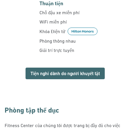
Thuận tiện
Chỗ đậu xe miễn phí
WiFi miễn phí
Khóa Điện tử
Hilton Honors
Phòng thông nhau
Giải trí trực tuyến
Tiện nghi dành do người khuyết tật
Phòng tập thể dục
Fitness Center của chúng tôi được trang bị đầy đủ cho việc