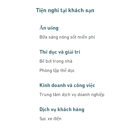
Tiện nghi tại khách sạn
Ăn uống
Bữa sáng nóng sốt miễn phí
Thể dục và giải trí
Bể bơi trong nhà
Phòng tập thể dục
Kinh doanh và công việc
Trung tâm dịch vụ doanh nghiệp
Dịch vụ khách hàng
Sạc xe điện