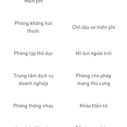
miễn phí
Phòng không hút
Chỗ đậu xe miễn phí
thuốc
Phòng tập thể dục
Hồ bơi ngoài trời
Trung tâm dịch vụ
Phòng cho phép
doanh nghiệp
mang thú cưng
Phòng thông nhau
Khóa Điện tử