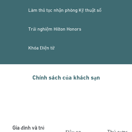
Làm thủ tục nhận phòng Kỹ thuật số
Trải nghiệm Hilton Honors
Khóa Điện tử
Chính sách của khách sạn
Gia đình và trẻ
Đậu xe
Thú cưng