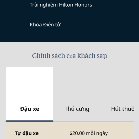
Trải nghiệm Hilton Honors
Khóa Điện tử
Chính sách của khách sạn
Đậu xe
Thú cưng
Hút thuốc
Tự đậu xe
$20.00 mỗi ngày