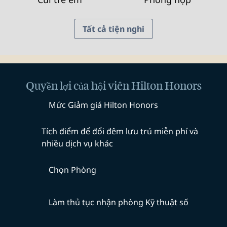
Tất cả tiện nghi
Quyền lợi của hội viên Hilton Honors
Mức Giảm giá Hilton Honors
Tích điểm để đổi đêm lưu trú miễn phí và
nhiều dịch vụ khác
Chọn Phòng
Làm thủ tục nhận phòng Kỹ thuật số