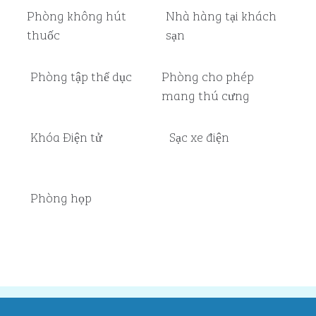
Phòng không hút
Nhà hàng tại khách
thuốc
sạn
Phòng tập thể dục
Phòng cho phép
mang thú cưng
Khóa Điện tử
Sạc xe điện
Phòng họp