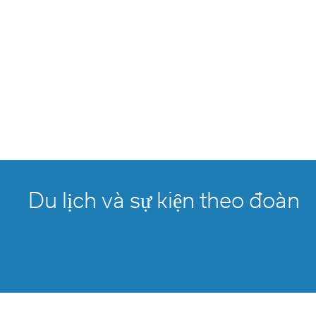
Du lịch và sự kiện theo đoàn