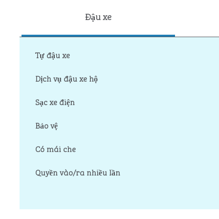
Đậu xe
Tự đậu xe
Dịch vụ đậu xe hộ
Sạc xe điện
Bảo vệ
Có mái che
Quyền vào/ra nhiều lần