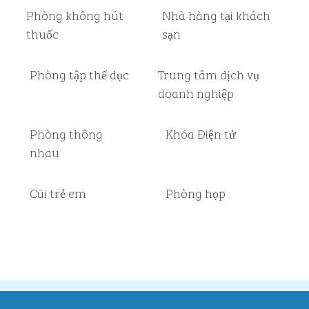
Phòng không hút
Nhà hàng tại khách
thuốc
sạn
Phòng tập thể dục
Trung tâm dịch vụ
doanh nghiệp
Phòng thông
Khóa Điện tử
nhau
Cũi trẻ em
Phòng họp