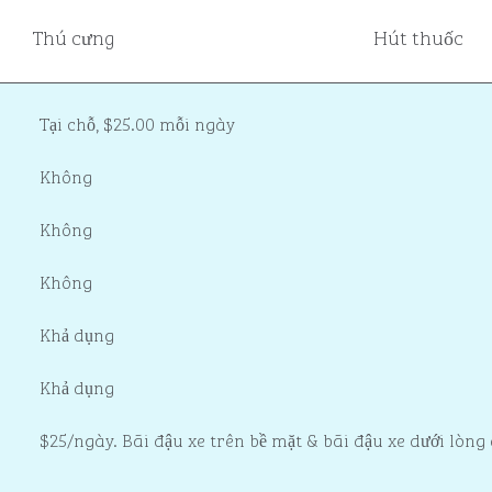
Thú cưng
Hút thuốc
Tại chỗ
,
$25.00 mỗi ngày
Không
Không
Không
Khả dụng
Khả dụng
$25/ngày. Bãi đậu xe trên bề mặt & bãi đậu xe dưới lòng 