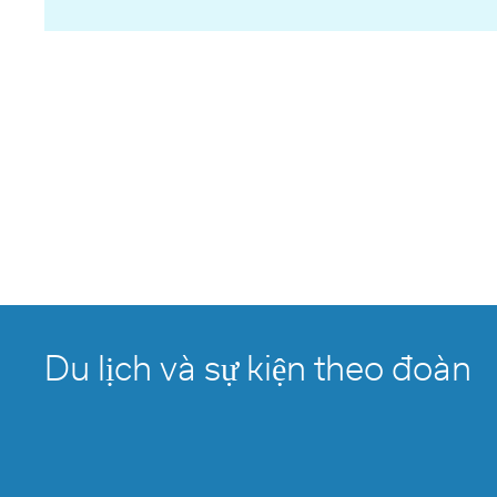
Du lịch và sự kiện theo đoàn