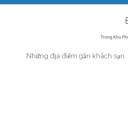
Trong Khu Phố
Những địa điểm gần khách sạn