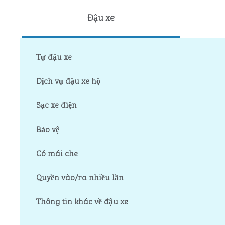
Đậu xe
Tự đậu xe
Dịch vụ đậu xe hộ
Sạc xe điện
Bảo vệ
Có mái che
Quyền vào/ra nhiều lần
Thông tin khác về đậu xe