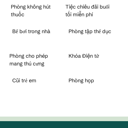
Phòng không hút
Tiệc chiêu đãi buổi
thuốc
tối miễn phí
Bể bơi trong nhà
Phòng tập thể dục
Phòng cho phép
Khóa Điện tử
mang thú cưng
Cũi trẻ em
Phòng họp