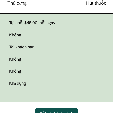
Thú cưng
Hút thuốc
Tại chỗ
,
$45.00 mỗi ngày
Không
Tại khách sạn
Không
Không
Khả dụng