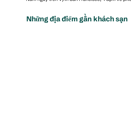
Những địa điểm gần khách sạn