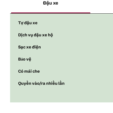
Đậu xe
Tự đậu xe
Dịch vụ đậu xe hộ
Sạc xe điện
Bảo vệ
Có mái che
Quyền vào/ra nhiều lần