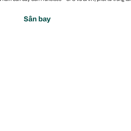
Sân bay