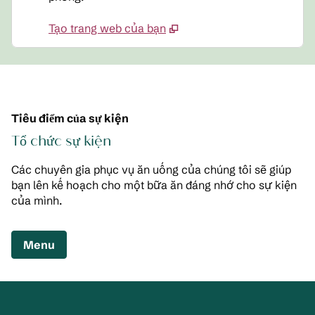
Tạo trang web của bạn
Tiêu điểm của sự kiện
Tổ chức sự kiện
Các chuyên gia phục vụ ăn uống của chúng tôi sẽ giúp
bạn lên kế hoạch cho một bữa ăn đáng nhớ cho sự kiện
của mình.
,
Mở tab mới
Menu