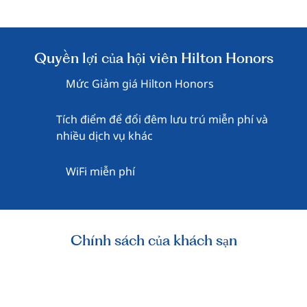
Quyền lợi của hội viên Hilton Honors
Mức Giảm giá Hilton Honors
Tích điểm để đổi đêm lưu trú miễn phí và
nhiều dịch vụ khác
WiFi miễn phí
Chính sách của khách sạn