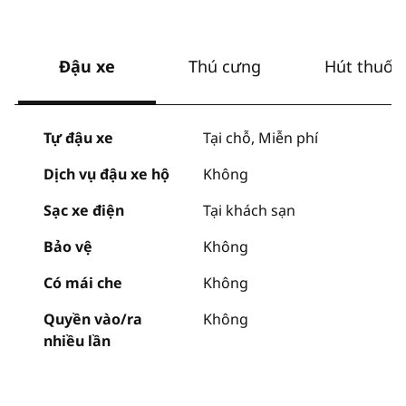
Đậu xe
Thú cưng
Hút thuốc
Tự đậu xe
Tại chỗ
,
Miễn phí
Dịch vụ đậu xe hộ
Không
Sạc xe điện
Tại khách sạn
Bảo vệ
Không
Có mái che
Không
Quyền vào/ra
Không
nhiều lần