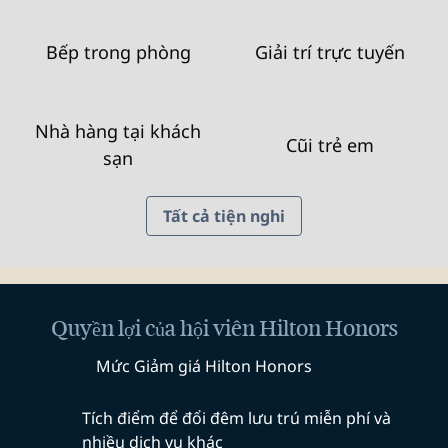
Bếp trong phòng
Giải trí trực tuyến
Nhà hàng tại khách
Cũi trẻ em
sạn
Tất cả tiện nghi
Quyền lợi của hội viên Hilton Honors
Mức Giảm giá Hilton Honors
Tích điểm để đổi đêm lưu trú miễn phí và
nhiều dịch vụ khác