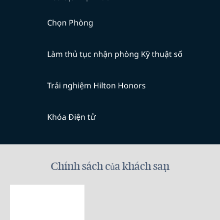
Chọn Phòng
Làm thủ tục nhận phòng Kỹ thuật số
Trải nghiệm Hilton Honors
Khóa Điện tử
Chính sách của khách sạn