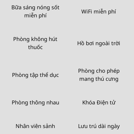
Bữa sáng nóng sốt
WiFi miễn phí
miễn phí
Phòng không hút
Hồ bơi ngoài trời
thuốc
Phòng cho phép
Phòng tập thể dục
mang thú cưng
Phòng thông nhau
Khóa Điện tử
Nhân viên sảnh
Lưu trú dài ngày