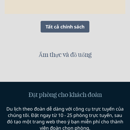
Tất cả chính sách
Ẩm thực và đồ uống
Đặt phòng cho khách đoàn
Du lịch theo đoàn dễ dàng với công cụ trực tuyến của
chúng tôi. Đặt ngay từ 10 - 25 phòng trực tuyến, sau
đó tạo một trang web theo ý bạn miễn phí cho thành
viên đoàn chọn phòng.