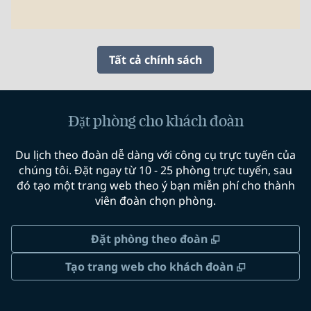
Tất cả chính sách
Đặt phòng cho khách đoàn
Du lịch theo đoàn dễ dàng với công cụ trực tuyến của
chúng tôi. Đặt ngay từ 10 - 25 phòng trực tuyến, sau
đó tạo một trang web theo ý bạn miễn phí cho thành
viên đoàn chọn phòng.
,
Mở thẻ mới
Đặt phòng theo đoàn
,
Mở thẻ mớ
Tạo trang web cho khách đoàn