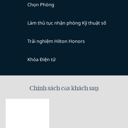
Chọn Phòng
Làm thủ tục nhận phòng Kỹ thuật số
Trải nghiệm Hilton Honors
Khóa Điện tử
Chính sách của khách sạn