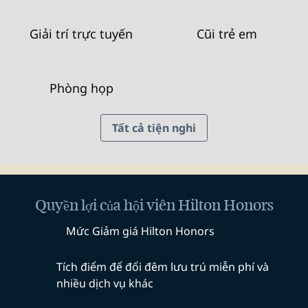
Giải trí trực tuyến
Cũi trẻ em
Phòng họp
Tất cả tiện nghi
Quyền lợi của hội viên Hilton Honors
Mức Giảm giá Hilton Honors
Tích điểm để đổi đêm lưu trú miễn phí và
nhiều dịch vụ khác