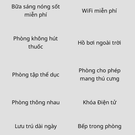
Bữa sáng nóng sốt
WiFi miễn phí
miễn phí
Phòng không hút
Hồ bơi ngoài trời
thuốc
Phòng cho phép
Phòng tập thể dục
mang thú cưng
Phòng thông nhau
Khóa Điện tử
Lưu trú dài ngày
Bếp trong phòng