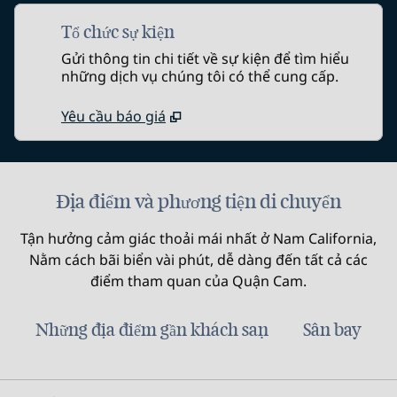
Tổ chức sự kiện
Gửi thông tin chi tiết về sự kiện để tìm hiểu
những dịch vụ chúng tôi có thể cung cấp.
Yêu cầu báo giá
Địa điểm và phương tiện di chuyển
Tận hưởng cảm giác thoải mái nhất ở Nam California,
Nằm cách bãi biển vài phút, dễ dàng đến tất cả các
điểm tham quan của Quận Cam.
Những địa điểm gần khách sạn
Sân bay