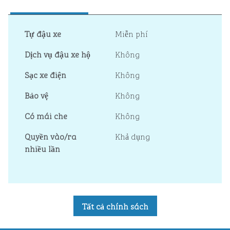
Tự đậu xe
Miễn phí
Dịch vụ đậu xe hộ
Không
Sạc xe điện
Không
Bảo vệ
Không
Có mái che
Không
Quyền vào/ra
Khả dụng
nhiều lần
Tất cả chính sách