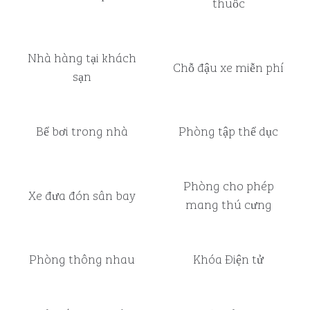
thuốc
Nhà hàng tại khách
Chỗ đậu xe miễn phí
sạn
Bể bơi trong nhà
Phòng tập thể dục
Phòng cho phép
Xe đưa đón sân bay
mang thú cưng
Phòng thông nhau
Khóa Điện tử