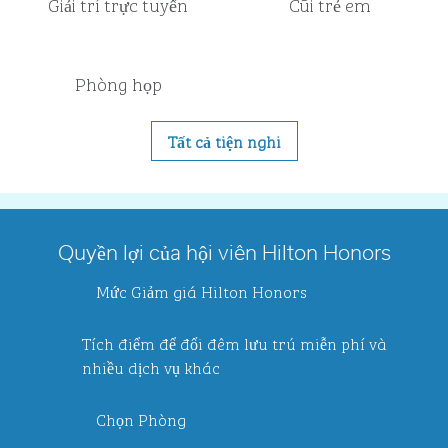
Giải trí trực tuyến
Cũi trẻ em
Phòng họp
Tất cả tiện nghi
Quyền lợi của hội viên Hilton Honors
Mức Giảm giá Hilton Honors
Tích điểm để đổi đêm lưu trú miễn phí và
nhiều dịch vụ khác
Chọn Phòng