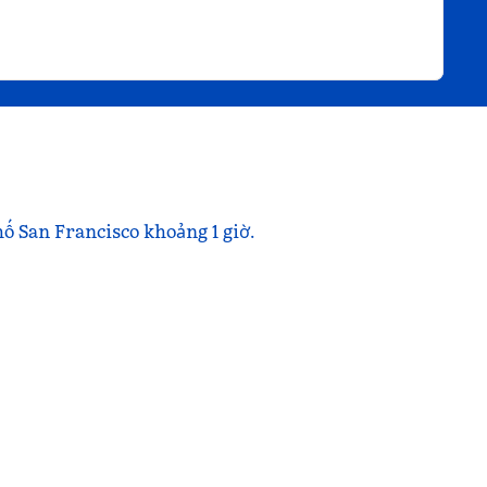
hố San Francisco khoảng 1 giờ.