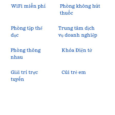
WiFi miễn phí
Phòng không hút
thuốc
Phòng tập thể
Trung tâm dịch
dục
vụ doanh nghiệp
Phòng thông
Khóa Điện tử
nhau
Giải trí trực
Cũi trẻ em
tuyến