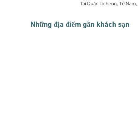
Tại Quận Licheng, Tế Nam, 
Những địa điểm gần khách sạn