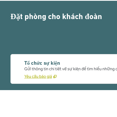
Đặt phòng cho khách đoàn
Tổ chức sự kiện
Gửi thông tin chi tiết về sự kiện để tìm hiểu những 
Yêu cầu báo giá