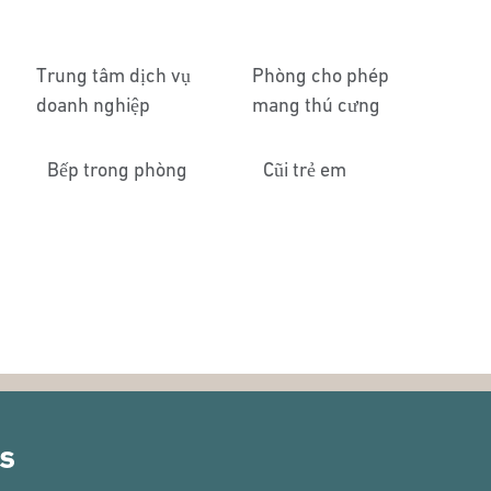
Trung tâm dịch vụ
Phòng cho phép
doanh nghiệp
mang thú cưng
Bếp trong phòng
Cũi trẻ em
rs