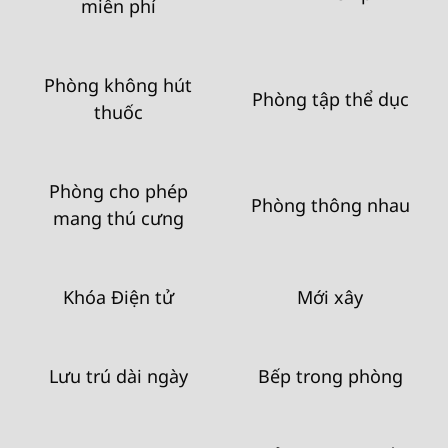
miễn phí
Phòng không hút
Phòng tập thể dục
thuốc
Phòng cho phép
Phòng thông nhau
mang thú cưng
Khóa Điện tử
Mới xây
Lưu trú dài ngày
Bếp trong phòng