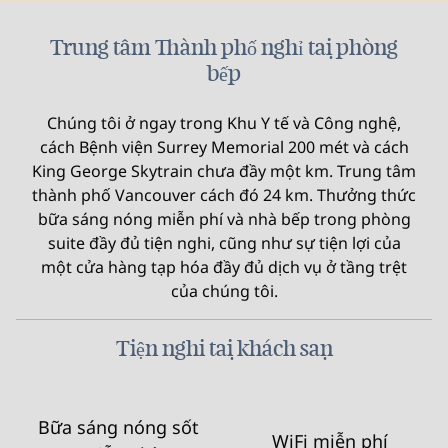
Trung tâm Thành phố nghỉ tại phòng
bếp
Chúng tôi ở ngay trong Khu Y tế và Công nghệ,
cách Bệnh viện Surrey Memorial 200 mét và cách
King George Skytrain chưa đầy một km. Trung tâm
thành phố Vancouver cách đó 24 km. Thưởng thức
bữa sáng nóng miễn phí và nhà bếp trong phòng
suite đầy đủ tiện nghi, cũng như sự tiện lợi của
một cửa hàng tạp hóa đầy đủ dịch vụ ở tầng trệt
của chúng tôi.
Tiện nghi tại khách sạn
Bữa sáng nóng sốt
WiFi miễn phí