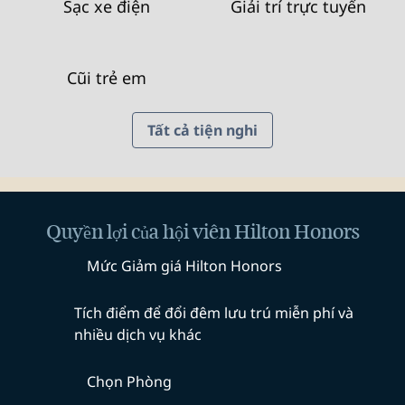
Sạc xe điện
Giải trí trực tuyến
Cũi trẻ em
Tất cả tiện nghi
Quyền lợi của hội viên Hilton Honors
Mức Giảm giá Hilton Honors
Tích điểm để đổi đêm lưu trú miễn phí và
nhiều dịch vụ khác
Chọn Phòng