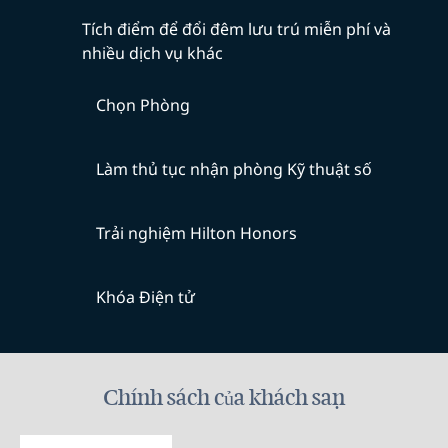
Tích điểm để đổi đêm lưu trú miễn phí và
nhiều dịch vụ khác
Chọn Phòng
Làm thủ tục nhận phòng Kỹ thuật số
Trải nghiệm Hilton Honors
Khóa Điện tử
Chính sách của khách sạn