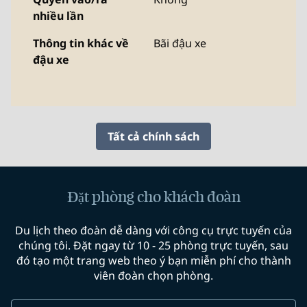
nhiều lần
Thông tin khác về
Bãi đậu xe
đậu xe
Tất cả chính sách
Đặt phòng cho khách đoàn
Du lịch theo đoàn dễ dàng với công cụ trực tuyến của
chúng tôi. Đặt ngay từ 10 - 25 phòng trực tuyến, sau
đó tạo một trang web theo ý bạn miễn phí cho thành
viên đoàn chọn phòng.