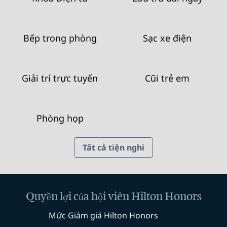
Bếp trong phòng
Sạc xe điện
Giải trí trực tuyến
Cũi trẻ em
Phòng họp
Tất cả tiện nghi
Quyền lợi của hội viên Hilton Honors
Mức Giảm giá Hilton Honors