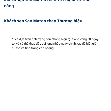
năng
Khách sạn San Mateo theo Thương hiệu
*Giá dựa trên tình trạng còn phòng hiện tại trong vòng 30 ngày
tới và có thể thay đổi. Vui lòng nhập ngày chính xác để biết giá
cụ thể và tình trạng còn phòng.