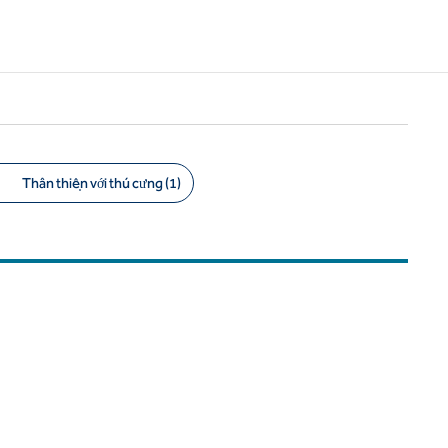
Thân thiện với thú cưng (1)