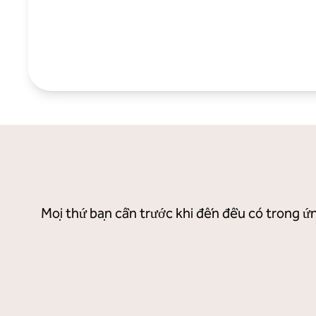
Mọi thứ bạn cần trước khi đến đều có trong ứn