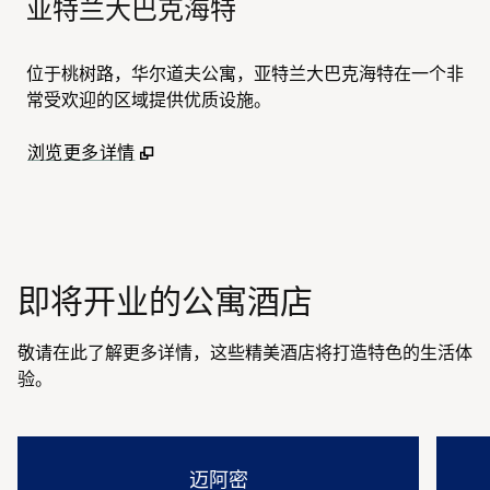
亚特兰大巴克海特
位于桃树路，华尔道夫公寓，亚特兰大巴克海特在一个非
常受欢迎的区域提供优质设施。
,
打开新选项卡
浏览更多详情
即将开业的公寓酒店
敬请在此了解更多详情，这些精美酒店将打造特色的生活体
验。
迈阿密