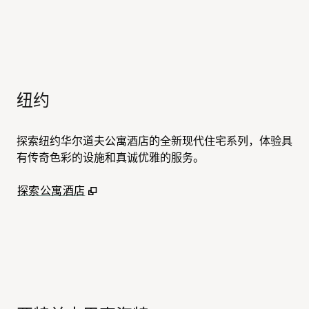
纽约
探索纽约华尔道夫公寓酒店的全新现代住宅系列，体验具
有传奇色彩的设施和真诚优雅的服务。
,
打开新选项卡
探索公寓酒店