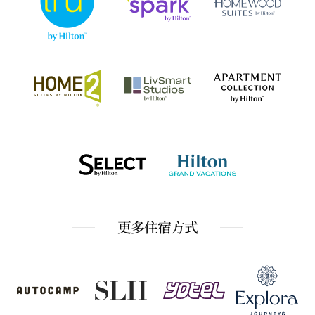
更多住宿方式