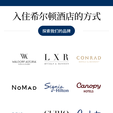
入住希尔顿酒店的方式
探索我们的品牌