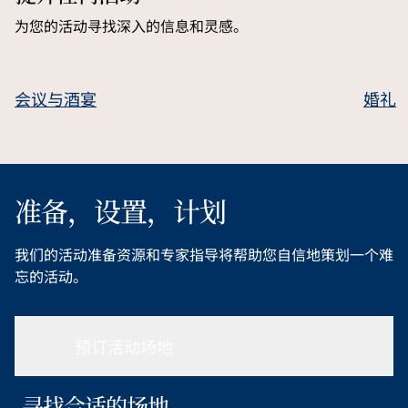
为您的活动寻找深入的信息和灵感。
会议与酒宴
婚礼
准备，设置，计划
我们的活动准备资源和专家指导将帮助您自信地策划一个难
忘的活动。
预订活动场地
寻找合适的场地