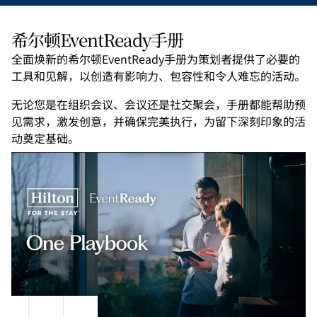
希尔顿EventReady手册
全面焕新的希尔顿EventReady手册为策划者提供了必要的
工具和见解，以创造有影响力、包容性和令人难忘的活动。
无论您是在组织会议、会议还是社交聚会，手册都能帮助预
见需求，激发创意，并确保完美执行，为留下深刻印象的活
动奠定基础。