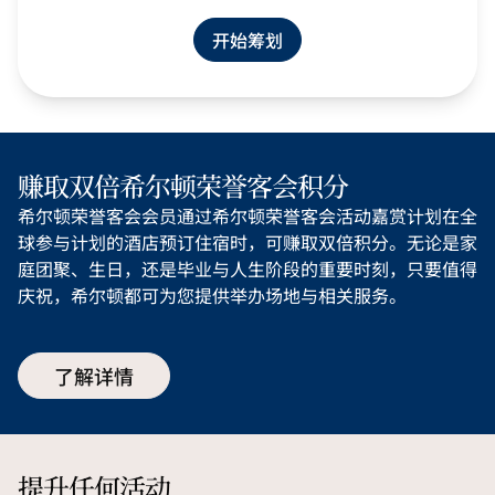
开始筹划
赚取双倍希尔顿荣誉客会积分
希尔顿荣誉客会会员通过希尔顿荣誉客会活动嘉赏计划在全
球参与计划的酒店预订住宿时，可赚取双倍积分。无论是家
庭团聚、生日，还是毕业与人生阶段的重要时刻，只要值得
庆祝，希尔顿都可为您提供举办场地与相关服务。
了解详情
提升任何活动