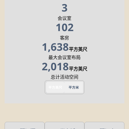
3
会议室
102
客房
1,638
平方英尺
平方英尺
最大会议室布局
2,018
平方英尺
平方英尺
总计活动空间
平方英尺
平方米