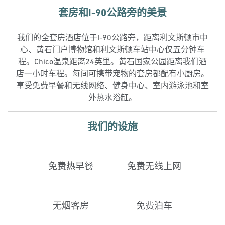
套房和I-90公路旁的美景
我们的全套房酒店位于I-90公路旁，距离利文斯顿市中
心、黄石门户博物馆和利文斯顿车站中心仅五分钟车
程。Chico温泉距离24英里。黄石国家公园距离我们酒
店一小时车程。每间可携带宠物的套房都配有小厨房。
享受免费早餐和无线网络、健身中心、室内游泳池和室
外热水浴缸。
我们的设施
免费热早餐
免费无线上网
无烟客房
免费泊车