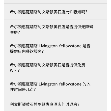
希尔顿惠庭酒店利文斯顿黄石店允许吸烟吗？
希尔顿惠庭酒店利文斯顿黄石店是否提供无障碍
客房？
希尔顿惠庭酒店 Livingston Yellowstone 是否
提供店内餐饮服务？
希尔顿惠庭酒店利文斯顿黄石是否提供免费
WiFi？
希尔顿惠庭酒店 Livingston Yellowstone 的入
住时间是几点？
利文斯顿黄石希尔顿惠庭酒店何时退房？