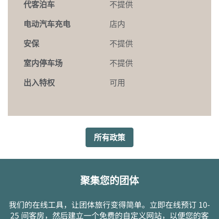
代客泊车
不提供
电动汽车充电
店内
安保
不提供
室内停车场
不提供
出入特权
可用
所有政策
聚集您的团体
我们的在线工具，让团体旅行变得简单。立即在线预订 10-
25 间客房，然后建立一个免费的自定义网站，以便您的客