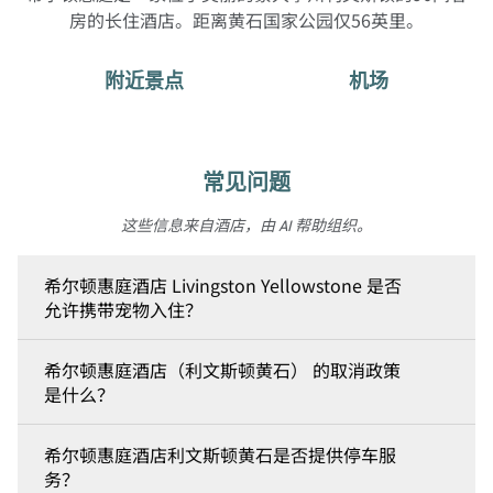
房的长住酒店。距离黄石国家公园仅56英里。
附近景点
机场
常见问题
这些信息来自酒店，由 AI 帮助组织。
希尔顿惠庭酒店 Livingston Yellowstone 是否
允许携带宠物入住？
希尔顿惠庭酒店（利文斯顿黄石） 的取消政策
是什么？
希尔顿惠庭酒店利文斯顿黄石是否提供停车服
务？