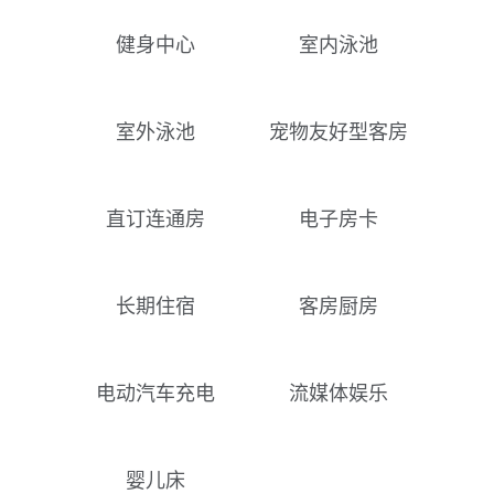
健身中心
室内泳池
室外泳池
宠物友好型客房
直订连通房
电子房卡
长期住宿
客房厨房
电动汽车充电
流媒体娱乐
婴儿床