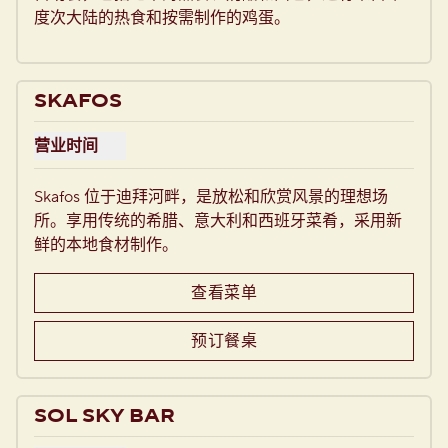
度次大陆的热食和按需制作的鸡蛋。
SKAFOS
营业时间
查看Skafos的营业时间
Skafos 位于迪拜河畔，是放松和欣赏风景的理想场
所。享用传统的希腊、意大利和西班牙菜肴，采用新
鲜的本地食材制作。
查看菜单
预订餐桌
SOL SKY BAR