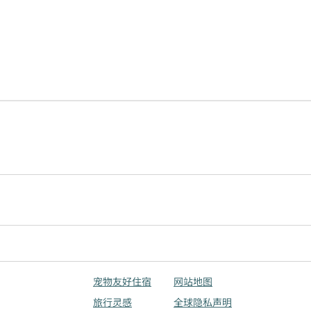
宠物友好住宿
网站地图
旅行灵感
全球隐私声明