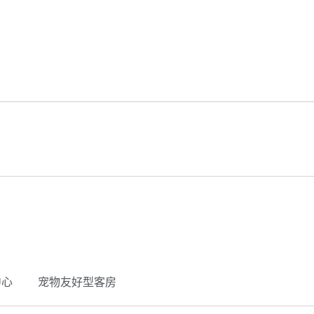
中心
宠物友好型客房