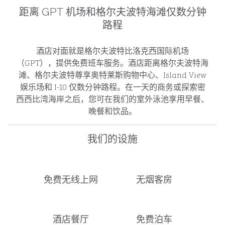
距离 GPT 机场和格尔夫波特海滩仅数分钟
路程
酒店对面就是格尔夫波特比洛克西国际机场
（GPT），提供免费班车服务。酒店距离格尔夫波特海
滩、格尔夫波特尊享奥特莱斯购物中心、Island View
娱乐场和 I-10 仅数分钟路程。在一天的商务或探索密
西西比湾海岸之后，您可在我们的室外泳池享用早餐、
晚餐和饮品。
我们的设施
免费无线上网
无烟客房
酒店餐厅
免费泊车