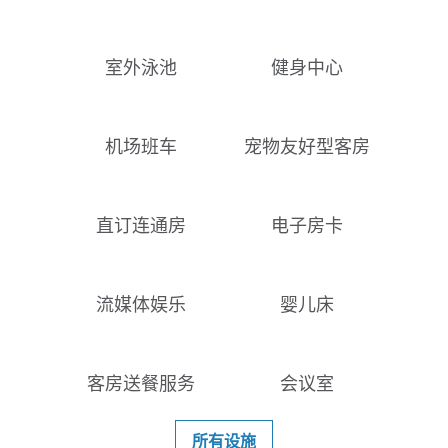
室外泳池
健身中心
机场班车
宠物友好型客房
直订连通房
电子房卡
流媒体娱乐
婴儿床
客房送餐服务
会议室
所有设施