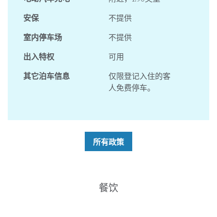
安保
不提供
室内停车场
不提供
出入特权
可用
其它泊车信息
仅限登记入住的客
人免费停车。
所有政策
餐饮