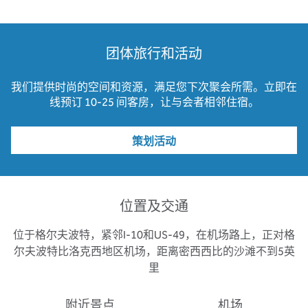
团体旅行和活动
我们提供时尚的空间和资源，满足您下次聚会所需。立即在
线预订 10-25 间客房，让与会者相邻住宿。
策划活动
位置及交通
位于格尔夫波特，紧邻I-10和US-49，在机场路上，正对格
尔夫波特比洛克西地区机场，距离密西西比的沙滩不到5英
里
附近景点
机场