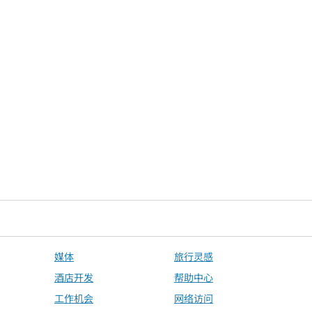
媒体
旅行灵感
酒店开发
帮助中心
工作机会
网络访问