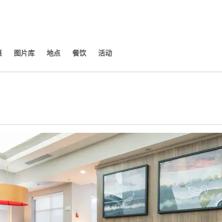
​
图片库
地点
餐饮
活动
打开新选项卡