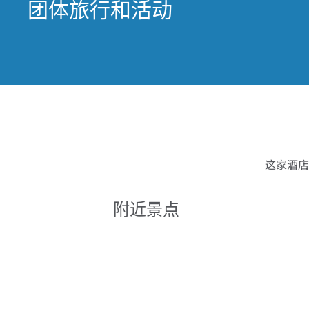
团体旅行和活动
这家酒店
附近景点