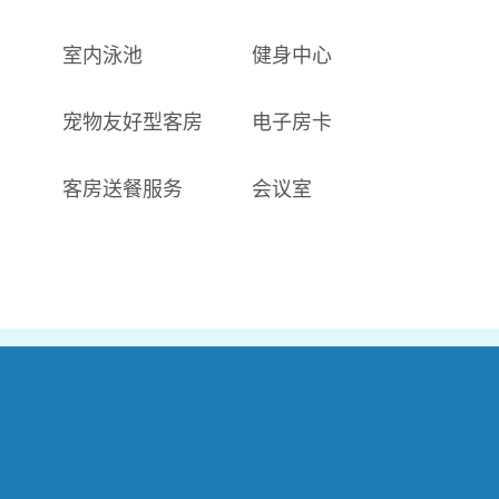
室内泳池
健身中心
宠物友好型客房
电子房卡
客房送餐服务
会议室