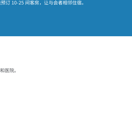
 10-25 间客房，让与会者相邻住宿。
和医院。