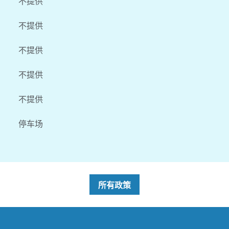
不提供
不提供
不提供
不提供
不提供
停车场
所有政策