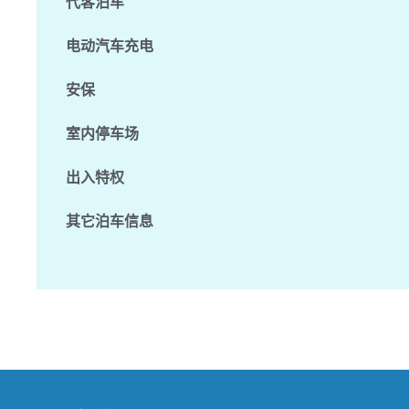
代客泊车
电动汽车充电
安保
室内停车场
出入特权
其它泊车信息