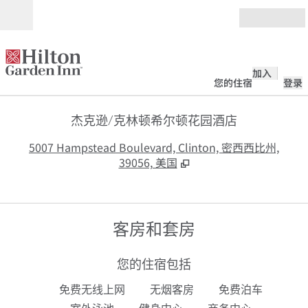
跳转至内容
打开
加入
您的住宿
登录
杰克逊/克林顿希尔顿花园酒店
,
5007 Hampstead Boulevard, Clinton, 密西西比州,
39056, 美国
客房和套房
您的住宿包括
免费无线上网
无烟客房
免费泊车