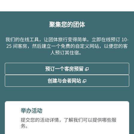
聚集您的团体
我们的在线工具，让团体旅行变得简单。立即在线预订 10-
25 间客房，然后建立一个免费的自定义网站，以便您的客
人预订其住宿。
,
打开新选项卡
预订一个客房预留
,
打开新选项卡
创建与会者网站
举办活动
提交您的活动详情，了解我们可以提供哪些服
务。