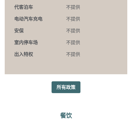
代客泊车
不提供
电动汽车充电
不提供
安保
不提供
室内停车场
不提供
出入特权
不提供
所有政策
餐饮