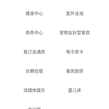
健身中心
室外泳池
商务中心
宠物友好型客房
直订连通房
电子房卡
长期住宿
客房厨房
流媒体娱乐
婴儿床