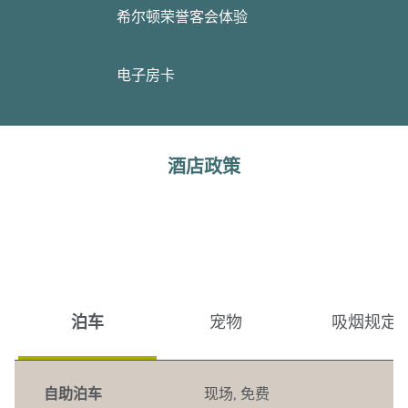
希尔顿荣誉客会体验
电子房卡
酒店政策
泊车
宠物
吸烟规定
自助泊车
现场
,
免费