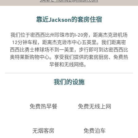
靠近Jackson的套房住宿
我们位于密西西比州珍珠市的I-20旁，距离杰克逊机场
12分钟车程，距离杰克逊市中心五英里。我们距离密
西西比勇士棒球场不到一英里，步行即可到达密西西比
奥特莱斯购物中心。享受我们提供的套房厨房、免费热
早餐和无线网络。
我们的设施
免费热早餐
免费无线上网
无烟客房
免费泊车