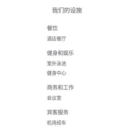
我们的设施
餐饮
酒店餐厅
健身和娱乐
室外泳池
健身中心
商务和工作
会议室
宾客服务
机场班车